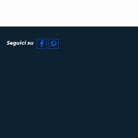
Seguici su