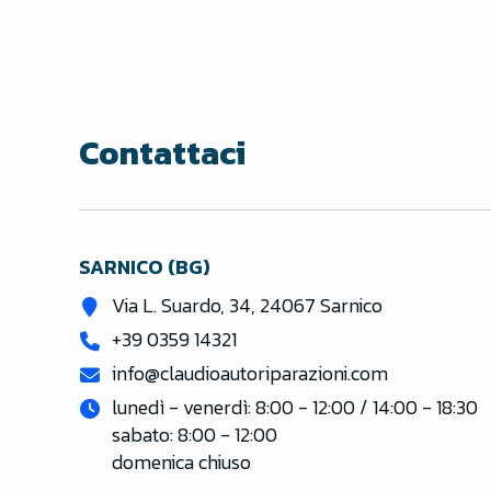
Contattaci
SARNICO (BG)
Via L. Suardo, 34, 24067 Sarnico
+39 0359 14321
info@claudioautoriparazioni.com
lunedì - venerdì: 8:00 - 12:00 / 14:00 - 18:30

sabato: 8:00 - 12:00

domenica chiuso