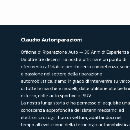
Claudio Autoriparazioni
Officina di Riparazione Auto — 30 Anni di Esperienza
Da oltre tre decenni, la nostra officina è un punto di
riferimento affidabile per chi cerca competenza, seri
e passione nel settore della riparazione
automobilistica. siamo in grado di intervenire su veico
di tutte le marche e modelli, dalle utilitarie alle berlin
di lusso, dalle auto sportive ai SUV.
La nostra lunga storia ci ha permesso di acquisire una
conoscenza approfondita dei sistemi meccanici ed
elettronici di ogni tipo di vettura, adattandoci nel
tempo all’evoluzione della tecnologia automobilistica