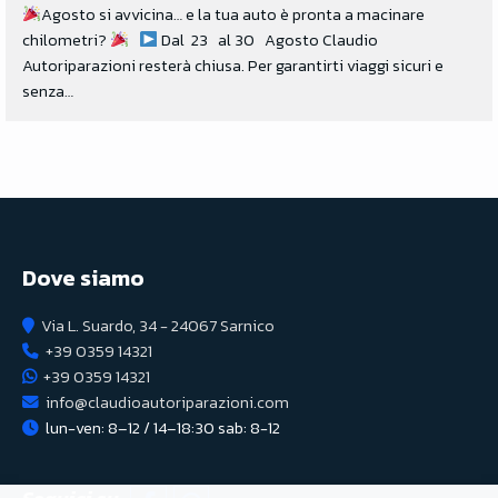
Agosto si avvicina… e la tua auto è pronta a macinare
chilometri?
Dal 23 al 30 Agosto Claudio
Autoriparazioni resterà chiusa. Per garantirti viaggi sicuri e
senza…
Dove siamo
Via L. Suardo, 34 - 24067 Sarnico
+39 0359 14321
+39 0359 14321
info@claudioautoriparazioni.com
lun-ven: 8–12 / 14–18:30 sab: 8-12