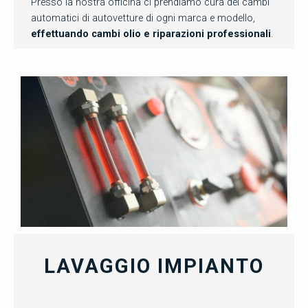
Presso la nostra officina ci prendiamo cura dei cambi
automatici di autovetture di ogni marca e modello,
effettuando cambi olio e riparazioni professionali
.
LAVAGGIO IMPIANTO