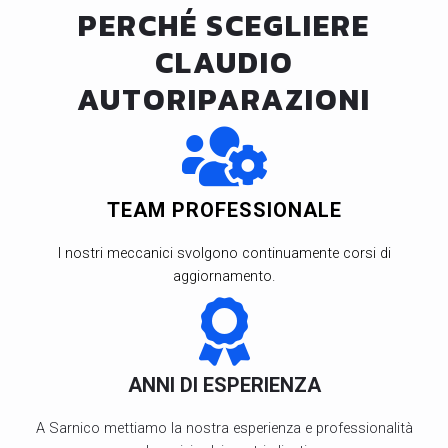
PERCHÉ SCEGLIERE
CLAUDIO
AUTORIPARAZIONI
TEAM PROFESSIONALE
I nostri meccanici svolgono continuamente corsi di
aggiornamento.
ANNI DI ESPERIENZA
A Sarnico mettiamo la nostra esperienza e professionalità