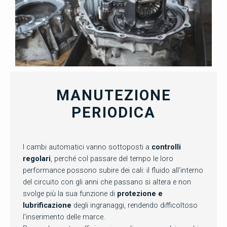
MANUTEZIONE
PERIODICA
I cambi automatici vanno sottoposti a
controlli
regolari
, perché col passare del tempo le loro
performance possono subire dei cali: il fluido all’interno
del circuito con gli anni che passano si altera e non
svolge più la sua funzione di
protezione e
lubrificazione
degli ingranaggi, rendendo difficoltoso
l’inserimento delle marce.