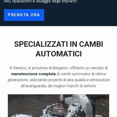
olio, riparazioni e lavaggio degli impianti.
PRENOTA ORA
SPECIALIZZATI IN CAMBI
AUTOMATICI
A Sarnico, in provincia di Bergamo, offriamo un servizio di
manutenzione completa
di cambi automatici di ultima
generazione, utilizzando prodotti di alta qualità e attrezzature
all’avanguardia, dei migliori marchi di settore.