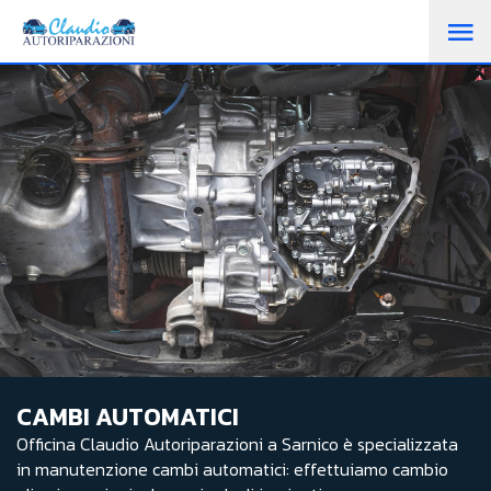
CAMBI AUTOMATICI
Officina Claudio Autoriparazioni a Sarnico è specializzata
in manutenzione cambi automatici: effettuiamo cambio