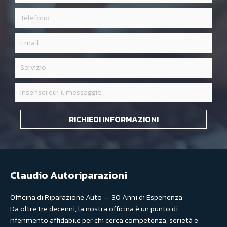
RICHIEDI INFORMAZIONI
Claudio Autoriparazioni
Officina di Riparazione Auto — 30 Anni di Esperienza
Da oltre tre decenni, la nostra officina è un punto di
riferimento affidabile per chi cerca competenza, serietà e