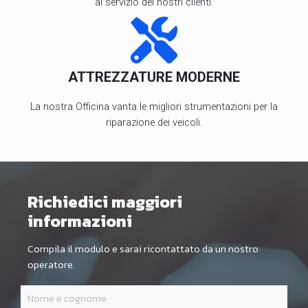
al servizio dei nostri clienti.
ATTREZZATURE MODERNE
La nostra Officina vanta le migliori strumentazioni per la
riparazione dei veicoli.
Richiedici maggiori
informazioni
Compila il modulo e sarai ricontattato da un nostro
operatore.