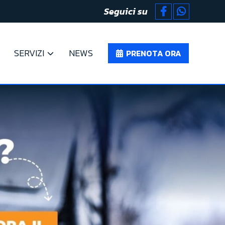
Seguici su
SERVIZI
NEWS
PRENOTA ORA