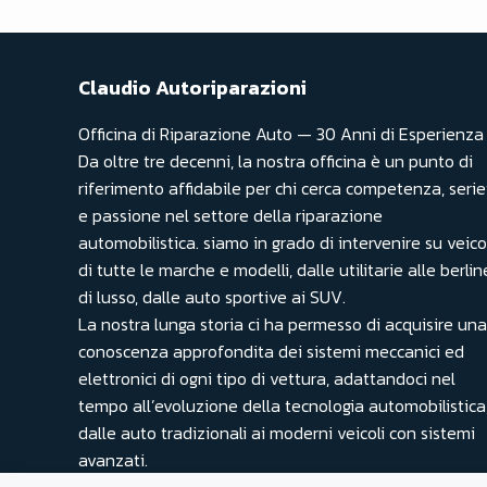
Claudio Autoriparazioni
Officina di Riparazione Auto — 30 Anni di Esperienza
Da oltre tre decenni, la nostra officina è un punto di
riferimento affidabile per chi cerca competenza, seri
e passione nel settore della riparazione
automobilistica. siamo in grado di intervenire su veico
di tutte le marche e modelli, dalle utilitarie alle berlin
di lusso, dalle auto sportive ai SUV.
La nostra lunga storia ci ha permesso di acquisire una
conoscenza approfondita dei sistemi meccanici ed
elettronici di ogni tipo di vettura, adattandoci nel
tempo all’evoluzione della tecnologia automobilistica
dalle auto tradizionali ai moderni veicoli con sistemi
avanzati.