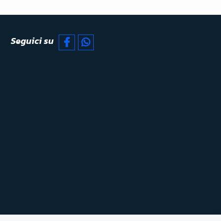
Seguici su