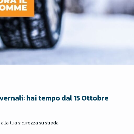
nvernali: hai tempo dal 15 Ottobre
 alla tua sicurezza su strada.