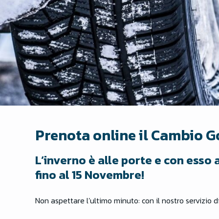
Prenota online il Cambio 
L’inverno è alle porte e con esso 
fino al 15 Novembre!
Non aspettare l’ultimo minuto: con il nostro servizio d